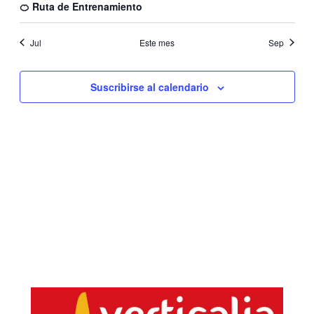
🍊 Ruta de Entrenamiento
Jul
Este mes
Sep
Suscribirse al calendario