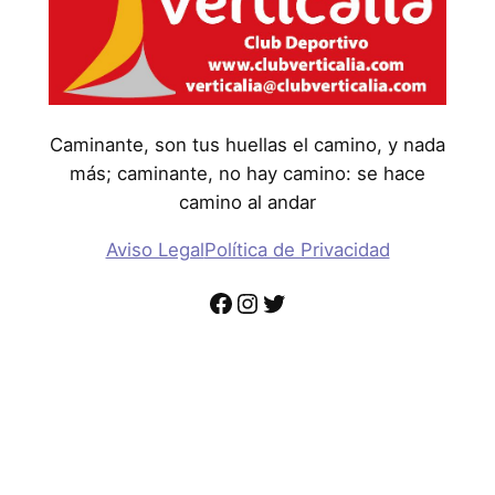
Caminante, son tus huellas el camino, y nada
más; caminante, no hay camino: se hace
camino al andar
Aviso Legal
Política de Privacidad