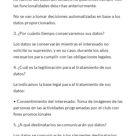
las funcionalidades descritas anteriormente.
No se van a tomar decisiones automatizadas en base a los
datos proporcionados.
3. ¿Por cuánto tiempo conservaremos sus datos?
Los datos se conservarán mientras el interesado no
solicite su supresión, y en su caso, durante los años
necesarios para cumplir con las obligaciones legales.
4. ¿Cuál es la legitimación para el tratamiento de sus
datos?
Le indicamos la base legal para el tratamiento de sus
datos:
• Consentimiento del interesado: Toma de imágenes de las
personas en las actividades programadas por el club con
fines promocionales
5. ¿A qué destinatarios se comunicarán sus datos?
Los datos se comunicarán a los siguientes destinatarios: