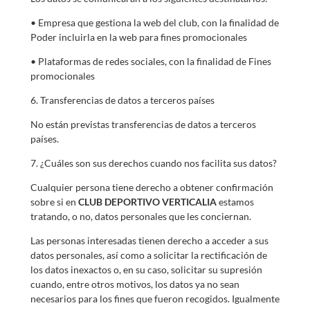
• Empresa que gestiona la web del club, con la finalidad de
Poder incluirla en la web para fines promocionales
• Plataformas de redes sociales, con la finalidad de Fines
promocionales
6. Transferencias de datos a terceros países
No están previstas transferencias de datos a terceros
países.
7. ¿Cuáles son sus derechos cuando nos facilita sus datos?
Cualquier persona tiene derecho a obtener confirmación
sobre si en
CLUB DEPORTIVO VERTICALIA
estamos
tratando, o no, datos personales que les conciernan.
Las personas interesadas tienen derecho a acceder a sus
datos personales, así como a solicitar la rectificación de
los datos inexactos o, en su caso, solicitar su supresión
cuando, entre otros motivos, los datos ya no sean
necesarios para los fines que fueron recogidos. Igualmente