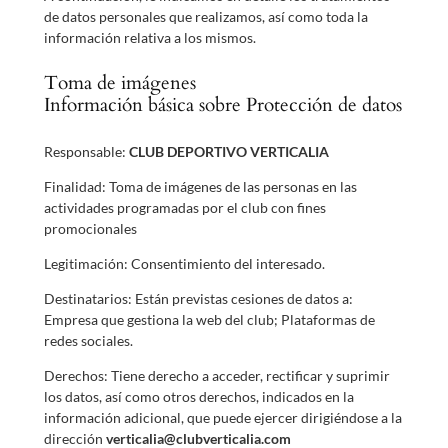
de datos personales que realizamos, así como toda la
información relativa a los mismos.
Toma de imágenes
Información básica sobre Protección de datos
Responsable:
CLUB DEPORTIVO VERTICALIA
Finalidad: Toma de imágenes de las personas en las
actividades programadas por el club con fines
promocionales
Legitimación: Consentimiento del interesado.
Destinatarios: Están previstas cesiones de datos a:
Empresa que gestiona la web del club; Plataformas de
redes sociales.
Derechos: Tiene derecho a acceder, rectificar y suprimir
los datos, así como otros derechos, indicados en la
información adicional, que puede ejercer dirigiéndose a la
dirección
verticalia@clubverticalia.com