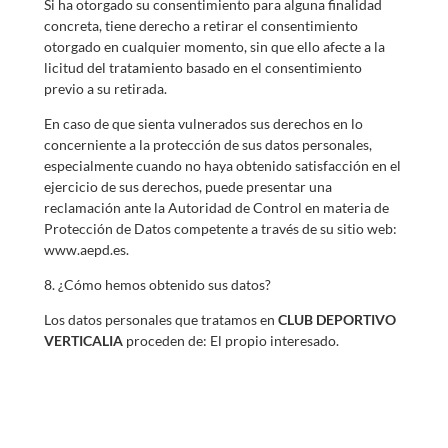
Si ha otorgado su consentimiento para alguna finalidad
concreta, tiene derecho a retirar el consentimiento
otorgado en cualquier momento, sin que ello afecte a la
licitud del tratamiento basado en el consentimiento
previo a su retirada.
En caso de que sienta vulnerados sus derechos en lo
concerniente a la protección de sus datos personales,
especialmente cuando no haya obtenido satisfacción en el
ejercicio de sus derechos, puede presentar una
reclamación ante la Autoridad de Control en materia de
Protección de Datos competente a través de su sitio web:
www.aepd.es.
8. ¿Cómo hemos obtenido sus datos?
Los datos personales que tratamos en
CLUB DEPORTIVO
VERTICALIA
proceden de: El propio interesado.