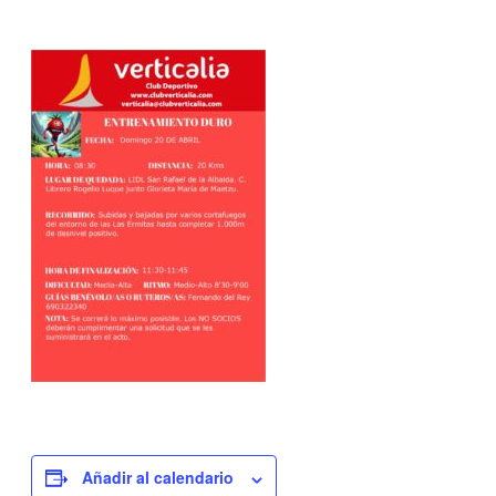
Añadir al calendario