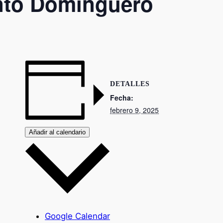
nto Dominguero
DETALLES
Fecha:
febrero 9, 2025
Añadir al calendario
Google Calendar