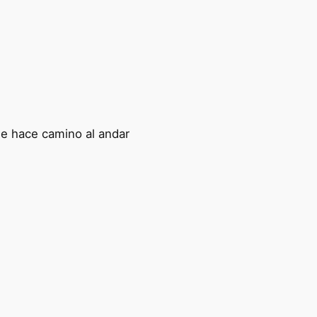
se hace camino al andar