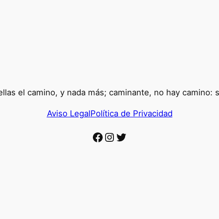
llas el camino, y nada más; caminante, no hay camino: 
Aviso Legal
Política de Privacidad