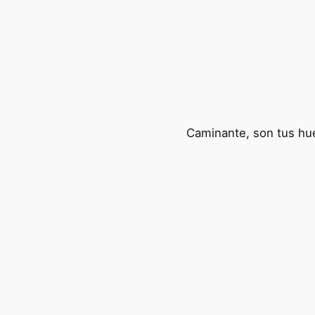
Caminante, son tus hue