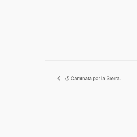
🍏 Caminata por la Sierra.