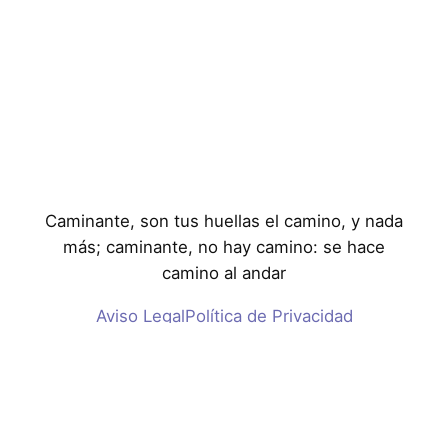
Caminante, son tus huellas el camino, y nada
más; caminante, no hay camino: se hace
camino al andar
Aviso Legal
Política de Privacidad