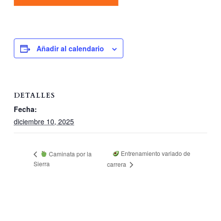
Añadir al calendario
DETALLES
Fecha:
diciembre 10, 2025
Entrenamiento variado de
Caminata por la
Sierra
carrera