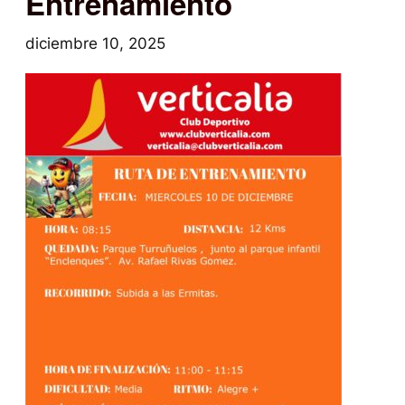
Entrenamiento
diciembre 10, 2025