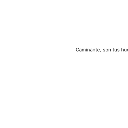
Caminante, son tus hue