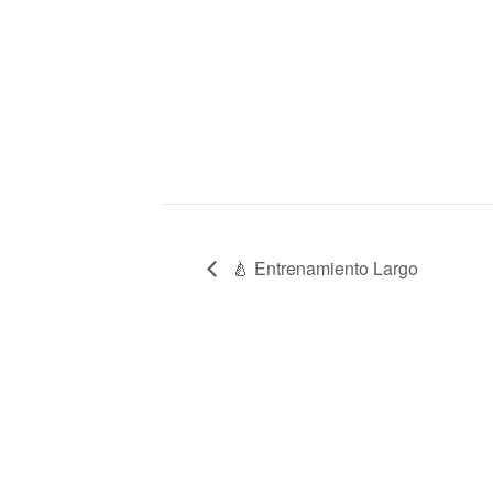
🍐 Entrenamiento Largo