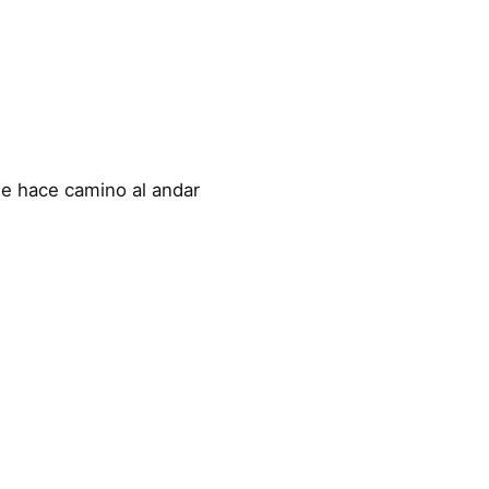
se hace camino al andar