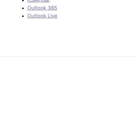
Outlook 365
Outlook Live