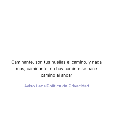
Caminante, son tus huellas el camino, y nada
más; caminante, no hay camino: se hace
camino al andar
Aviso Legal
Política de Privacidad