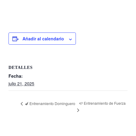
Añadir al calendario
DETALLES
Fecha:
julio 21, 2025
🍉 Entrenamiento de Fuerza
🍆 Entrenamiento Dominguero