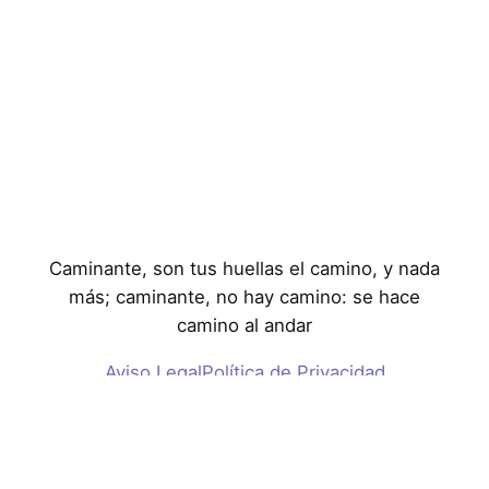
Caminante, son tus huellas el camino, y nada
más; caminante, no hay camino: se hace
camino al andar
Aviso Legal
Política de Privacidad