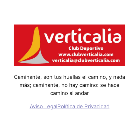
Caminante, son tus huellas el camino, y nada
más; caminante, no hay camino: se hace
camino al andar
Aviso Legal
Política de Privacidad