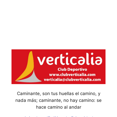
Caminante, son tus huellas el camino, y
nada más; caminante, no hay camino: se
hace camino al andar