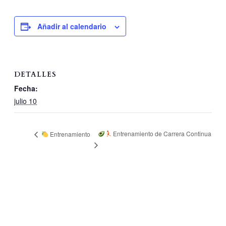
Añadir al calendario
DETALLES
Fecha:
julio 10
Entrenamiento de Carrera Continua
Entrenamiento