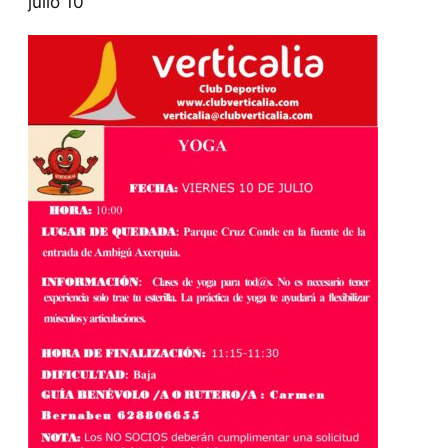
julio 10