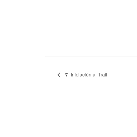
🥦 Iniciación al Trail