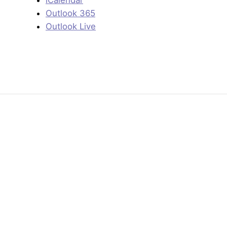
Outlook 365
Outlook Live