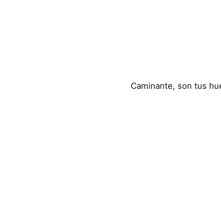
Caminante, son tus hue