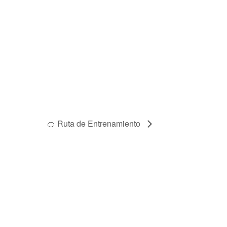
🍊 Ruta de Entrenamiento