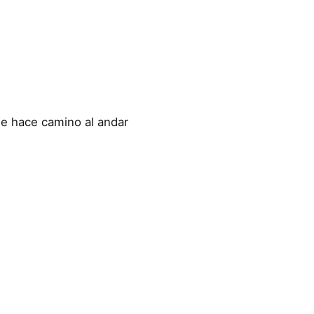
se hace camino al andar