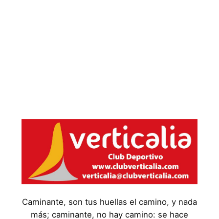
Caminante, son tus huellas el camino, y nada
más; caminante, no hay camino: se hace