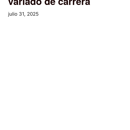
variado de carrera
julio 31, 2025