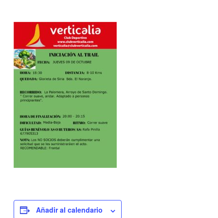
Añadir al calendario