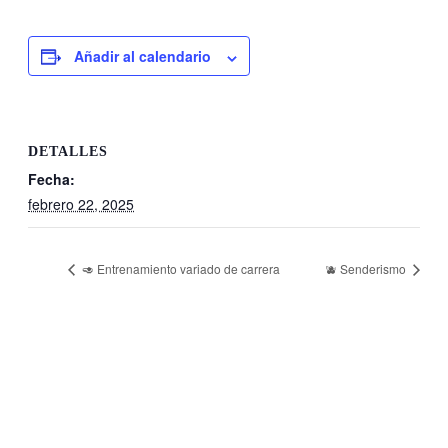
Añadir al calendario
DETALLES
Fecha:
febrero 22, 2025
🥑 Entrenamiento variado de carrera
🫐 Senderismo