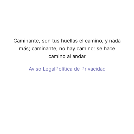
Caminante, son tus huellas el camino, y nada
más; caminante, no hay camino: se hace
camino al andar
Aviso Legal
Política de Privacidad