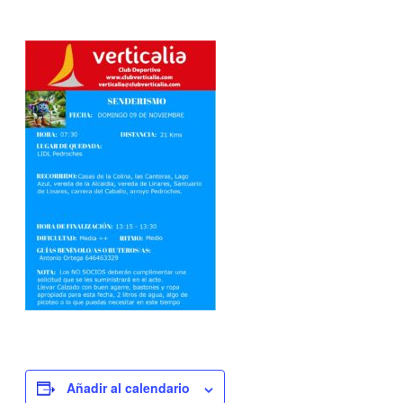
Añadir al calendario