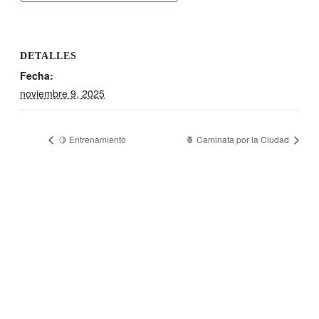
DETALLES
Fecha:
noviembre 9, 2025
🍋 Entrenamiento
🍍 Caminata por la Ciudad