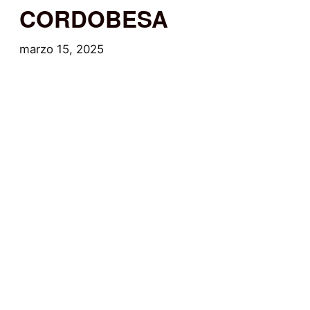
CORDOBESA
marzo 15, 2025