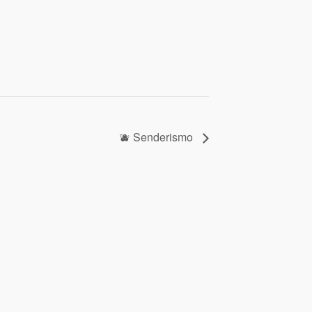
🫐 Senderismo