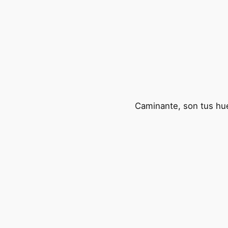
Caminante, son tus hue