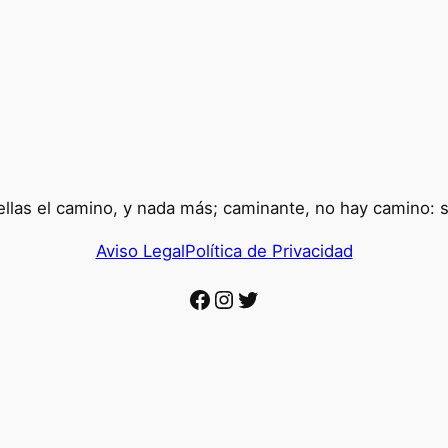
llas el camino, y nada más; caminante, no hay camino: 
Aviso Legal
Política de Privacidad