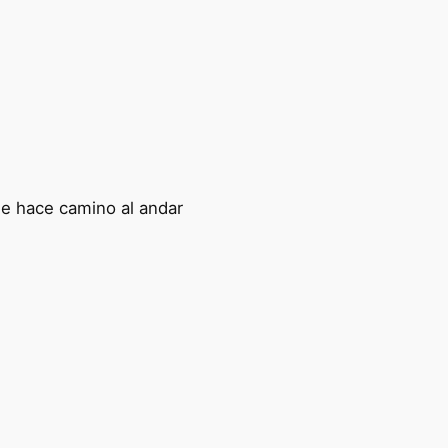
se hace camino al andar